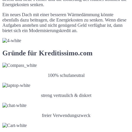
Energiekosten senken.
Ein neues Dach mit einer besseren Wärmedämmung könnte
ebenfalls dazu beitragen, die Energiekosten zu senken. Wenn diese
Aufgaben anstehen und nicht genügend Geld verfügbar ist, dann
bietet sich ein Modernisierungskredit an.
Gründe für Kreditissimo.com
100% schufaneutral
streng vertraulich & diskret
freier Verwendungszweck