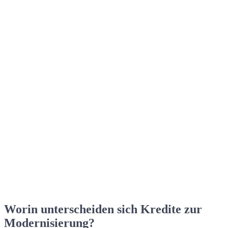
Worin unterscheiden sich Kredite zur
Modernisierung?