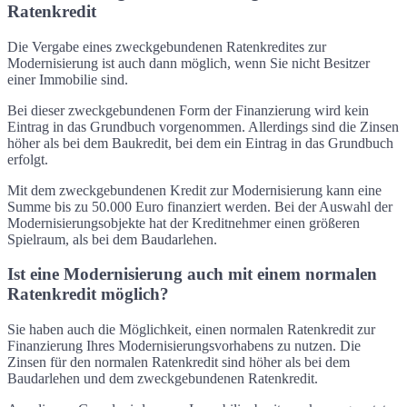
Ratenkredit
Die Vergabe eines zweckgebundenen Ratenkredites zur
Modernisierung ist auch dann möglich, wenn Sie nicht Besitzer
einer Immobilie sind.
Bei dieser zweckgebundenen Form der Finanzierung wird kein
Eintrag in das Grundbuch vorgenommen. Allerdings sind die Zinsen
höher als bei dem Baukredit, bei dem ein Eintrag in das Grundbuch
erfolgt.
Mit dem zweckgebundenen Kredit zur Modernisierung kann eine
Summe bis zu 50.000 Euro finanziert werden. Bei der Auswahl der
Modernisierungsobjekte hat der Kreditnehmer einen größeren
Spielraum, als bei dem Baudarlehen.
Ist eine Modernisierung auch mit einem normalen
Ratenkredit möglich?
Sie haben auch die Möglichkeit, einen normalen Ratenkredit zur
Finanzierung Ihres Modernisierungsvorhabens zu nutzen. Die
Zinsen für den normalen Ratenkredit sind höher als bei dem
Baudarlehen und dem zweckgebundenen Ratenkredit.