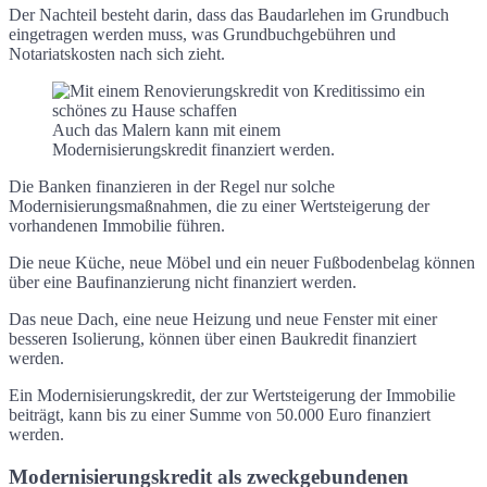
Der Nachteil besteht darin, dass das Baudarlehen im Grundbuch
eingetragen werden muss, was Grundbuchgebühren und
Notariatskosten nach sich zieht.
Auch das Malern kann mit einem
Modernisierungskredit finanziert werden.
Die Banken finanzieren in der Regel nur solche
Modernisierungsmaßnahmen, die zu einer Wertsteigerung der
vorhandenen Immobilie führen.
Die neue Küche, neue Möbel und ein neuer Fußbodenbelag können
über eine Baufinanzierung nicht finanziert werden.
Das neue Dach, eine neue Heizung und neue Fenster mit einer
besseren Isolierung, können über einen Baukredit finanziert
werden.
Ein Modernisierungskredit, der zur Wertsteigerung der Immobilie
beiträgt, kann bis zu einer Summe von 50.000 Euro finanziert
werden.
Modernisierungskredit als zweckgebundenen