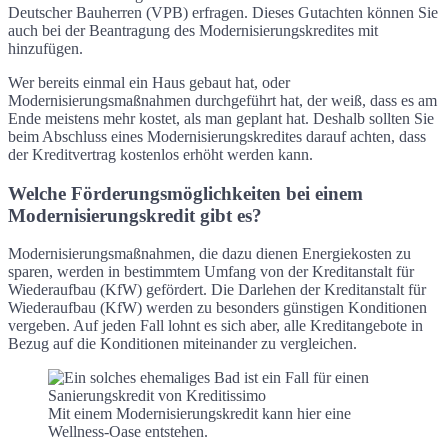
Deutscher Bauherren (VPB) erfragen. Dieses Gutachten können Sie
auch bei der Beantragung des Modernisierungskredites mit
hinzufügen.
Wer bereits einmal ein Haus gebaut hat, oder
Modernisierungsmaßnahmen durchgeführt hat, der weiß, dass es am
Ende meistens mehr kostet, als man geplant hat. Deshalb sollten Sie
beim Abschluss eines Modernisierungskredites darauf achten, dass
der Kreditvertrag kostenlos erhöht werden kann.
Welche Förderungsmöglichkeiten bei einem
Modernisierungskredit gibt es?
Modernisierungsmaßnahmen, die dazu dienen Energiekosten zu
sparen, werden in bestimmtem Umfang von der Kreditanstalt für
Wiederaufbau (KfW) gefördert. Die Darlehen der Kreditanstalt für
Wiederaufbau (KfW) werden zu besonders günstigen Konditionen
vergeben. Auf jeden Fall lohnt es sich aber, alle Kreditangebote in
Bezug auf die Konditionen miteinander zu vergleichen.
Mit einem Modernisierungskredit kann hier eine
Wellness-Oase entstehen.