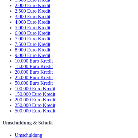
2.000 Euro Kredit
2.500 Euro Kredit
3.000 Euro Kredit
4.000 Euro Kredit
5.000 Euro Kredit
6.000 Euro Kredit
7.000 Euro Kredit
7.500 Euro Kredit
8.000 Euro Kredit
9.000 Euro Kredit
10.000 Euro Kredit
15.000 Euro Kredit
20.000 Euro Kredit
25.000 Euro Kredit
50.000 Euro Kredit
100.000 Euro Kredit
150.000 Euro Kredit
200.000 Euro Kredit
250.000 Euro Kredit
500.000 Euro Kredit
Umschuldung & Schufa
Umschuldung