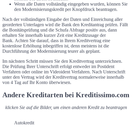
Wenn alle Daten vollständig eingegeben wurden, können Sie
den Modernisierungskredit per Knopfdruck beantragen.
Nach der vollständigen Eingabe der Daten und Einreichung aller
georderten Unterlagen wird die Bank den Kreditantrag prüfen. Fällt
die Bonitätsprüfung und die Schufa Abfrage positiv aus, dann
erhalten Sie innerhalb kurzer Zeit eine Kreditzusage der
Bank. Achten Sie darauf, dass in Ihrem Kreditvertrag eine
kostenlose Erhöhung inbegriffen ist, denn meistens ist die
Durchführung der Modernisierung teurer als geplant.
Im nächsten Schritt müssen Sie den Kreditvertrag unterzeichnen.
Die Prüfung Ihrer Unterschrift erfolgt entweder im Postident
Verfahren oder online im Videoident Verfahren. Nach Unterschrift
unter den Vertrag wird der Kreditvertrag normalerweise innerhalb
von 4 Tag auf Ihr Konto überwiesen.
Andere Kreditarten bei Kreditissimo.com
klicken Sie auf die Bilder, um einen anderen Kredit zu beantragen
Autokredit