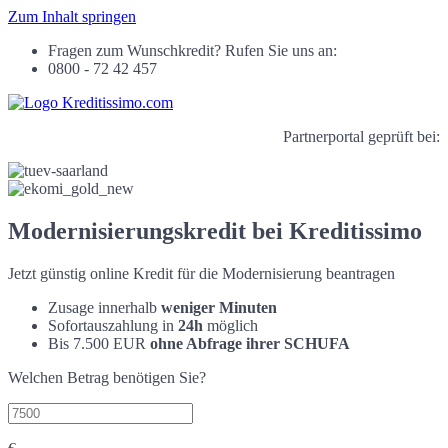
Zum Inhalt springen
Fragen zum Wunschkredit? Rufen Sie uns an:
0800 - 72 42 457
Partnerportal geprüft bei:
Modernisierungskredit bei Kreditissimo
Jetzt günstig online Kredit für die Modernisierung beantragen
Zusage innerhalb
weniger Minuten
Sofortauszahlung in
24h
möglich
Bis 7.500 EUR
ohne Abfrage ihrer SCHUFA
Welchen Betrag benötigen Sie?