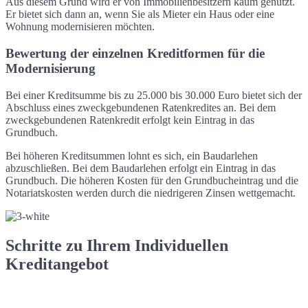
Aus diesem Grund wird er von Immobilienbesitzern kaum genutzt.
Er bietet sich dann an, wenn Sie als Mieter ein Haus oder eine
Wohnung modernisieren möchten.
Bewertung der einzelnen Kreditformen für die
Modernisierung
Bei einer Kreditsumme bis zu 25.000 bis 30.000 Euro bietet sich der
Abschluss eines zweckgebundenen Ratenkredites an. Bei dem
zweckgebundenen Ratenkredit erfolgt kein Eintrag in das
Grundbuch.
Bei höheren Kreditsummen lohnt es sich, ein Baudarlehen
abzuschließen. Bei dem Baudarlehen erfolgt ein Eintrag in das
Grundbuch. Die höheren Kosten für den Grundbucheintrag und die
Notariatskosten werden durch die niedrigeren Zinsen wettgemacht.
Schritte zu Ihrem Individuellen
Kreditangebot