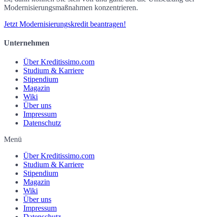
Modernisierungsmaßnahmen konzentrieren.
Jetzt Modernisierungskredit beantragen!
Unternehmen
Über Kreditissimo.com
Studium & Karriere
Stipendium
Magazin
Wiki
Über uns
Impressum
Datenschutz
Menü
Über Kreditissimo.com
Studium & Karriere
Stipendium
Magazin
Wiki
Über uns
Impressum
Datenschutz