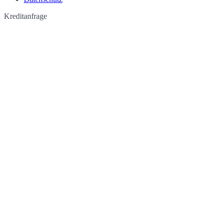
Kreditanfrage