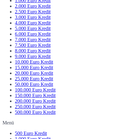
1.000 Euro Kredit
2.000 Euro Kredit
2.500 Euro Kredit
3.000 Euro Kredit
4.000 Euro Kredit
5.000 Euro Kredit
6.000 Euro Kredit
7.000 Euro Kredit
7.500 Euro Kredit
8.000 Euro Kredit
9.000 Euro Kredit
10.000 Euro Kredit
15.000 Euro Kredit
20.000 Euro Kredit
25.000 Euro Kredit
50.000 Euro Kredit
100.000 Euro Kredit
150.000 Euro Kredit
200.000 Euro Kredit
250.000 Euro Kredit
500.000 Euro Kredit
Menü
500 Euro Kredit
1.000 Euro Kredit