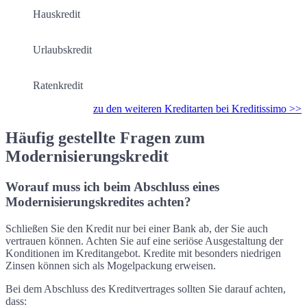
Hauskredit
Urlaubskredit
Ratenkredit
zu den weiteren Kreditarten bei Kreditissimo >>
Häufig gestellte Fragen zum
Modernisierungskredit
Worauf muss ich beim Abschluss eines
Modernisierungskredites achten?
Schließen Sie den Kredit nur bei einer Bank ab, der Sie auch
vertrauen können. Achten Sie auf eine seriöse Ausgestaltung der
Konditionen im Kreditangebot. Kredite mit besonders niedrigen
Zinsen können sich als Mogelpackung erweisen.
Bei dem Abschluss des Kreditvertrages sollten Sie darauf achten,
dass: