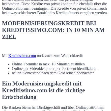
bekommen. Diese Kredite von privat können Sie ebenfalls über die
Onlineplattformen beantragen. Die Kredite von privat können auch
bei etwas schlechterer Bonität des Kreditnehmers vergeben werden.
MODERNISIERUNGSKREDIT BEI
KREDITISSIMO.COM: IN 10 MIN AM
ZIEL
Mit
Kreditissimo.com
ruck-zuck zum Wunschkredit
Online Formular in max. 10 Minuten ausfüllen
Online per Videoident oder per PostIdent identifizieren
neuen Kontostand nach dem Geld leihen beobachten
Ein Modernisierungskredit mit
Kreditissimo.com ist die richtige
Entscheidung
Die Banken bieten im Direktgeschäft und über Onlineplattformen