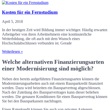
Kosten für ein Fernstudium
April 5, 2018
In der heutigen Zeit wird Bildung immer wichtiger. Häufig erwarten
Arbeitgeber von ihren Arbeitnehmern eine kontinuierliche
Weiterbildung, die oft auch mit dem Wunsch eines
Hochschulabschlusses verbunden ist. Gerade
Weiterlesen »
Welche alternativen Finanzierungsarten
einer Modernisierung sind möglich?
Neben den bereits aufgeführten Finanzierungsarten können die
Modernisierungsarbeiten auch mit einem Bausparkredit finanziert
werden. Dazu wird beizeiten ein Bausparvertrag abgeschlossen.
Nach der Zuteilung des Bausparvertrages kann dieser beliehen
werden. Die genauen Konditionen für einen Bausparvertrag können
Sie bei den Bausparkassen nachfragen.
Einen Ratenkredit können Sie auch von privaten Anlegern