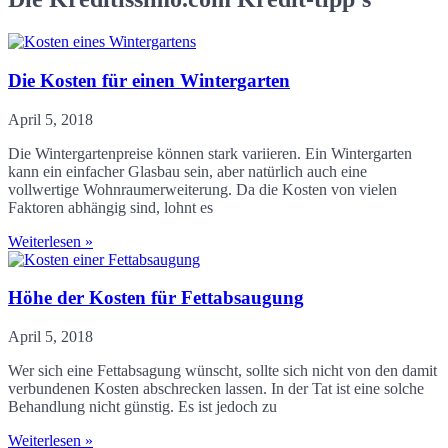
Die Kosten für einen Wintergarten
April 5, 2018
Die Wintergartenpreise können stark variieren. Ein Wintergarten
kann ein einfacher Glasbau sein, aber natürlich auch eine
vollwertige Wohnraumerweiterung. Da die Kosten von vielen
Faktoren abhängig sind, lohnt es
Weiterlesen »
Höhe der Kosten für Fettabsaugung
April 5, 2018
Wer sich eine Fettabsagung wünscht, sollte sich nicht von den damit
verbundenen Kosten abschrecken lassen. In der Tat ist eine solche
Behandlung nicht günstig. Es ist jedoch zu
Weiterlesen »