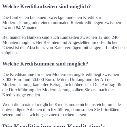
Welche Kreditlaufzeiten sind möglich?
Die Laufzeiten bei einem zweckgebundenen Kredit zur
Modernisierung oder einem normalen Ratenkredit liegen zwischen
24 und 84 Monaten.
Bei manchen Banken sind auch Laufzeiten zwischen 12 und 240
Monaten möglich. Bei Beamten und Angestellten im öffentlichen
Dienst ist der Abschluss von Ratenverträgen mit längeren Laufzeiten
möglich.
Welche Kreditsummen sind möglich?
Die Kreditsumme für einen Modernisierungskredit liegt zwischen
3.000 Euro und 50.000 Euro. Je dem Umfang und der Art der
Modernisierung, kann der Betrag auch höher sein. Den Auftrag für
die Durchführung der Modernisierung sollten Sie erst nach der
Kreditzusage erteilen.
Wenn die maximal mögliche Kreditsumme nicht ausreicht, um alle
notwendigen Arbeiten durchzuführen, dann sollten Sie Prioritäten
setzen und das wichtigste zuerst machen lassen.
Die Kreditissimo.com Kredit-tipp's