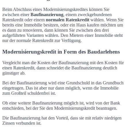
Beim Abschluss eines Modernisierungskredites können Sie
zwischen einer
Baufinanzierung
, einem zweckgebundenen
Ratenkredit oder einem
normalen Ratenkredit
wählen. Wenn Sie
bereits eine Immobilie besitzen, oder ein Haus kaufen möchten um
es dann zu renovieren, dann können Sie zwischen den drei
aufgeführten Varianten wählen. Den Mietern einer Immobilie steht
nur der normale Ratenkredit zur Verfügung.
Modernisierungskredit in Form des Baudarlehens
Vergleicht man die Kosten der Baufinanzierung mit den Kosten für
einen Ratenkredit, dann schneidet die Baufinanzierung deutlich
günstiger ab.
Bei der Baufinanzierung wird eine Grundschuld in das Grundbuch
eingetragen. Das ist aber nur dann möglich, wenn die Immobilie
zum Großteil schuldenfrei ist.
Ob eine weitere Baufinanzierung möglich ist, wird von der Bank
entschieden, bei der Sie den Modernisierungskredit beantragen.
Die Baufinanzierung hat den Vorteil, dass sie mit relativ niedrigen
Zinsen verbunden ist.