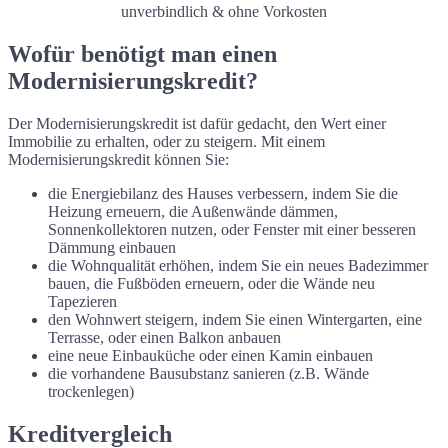
unverbindlich & ohne Vorkosten
Wofür benötigt man einen
Modernisierungskredit?
Der Modernisierungskredit ist dafür gedacht, den Wert einer
Immobilie zu erhalten, oder zu steigern. Mit einem
Modernisierungskredit können Sie:
die Energiebilanz des Hauses verbessern, indem Sie die
Heizung erneuern, die Außenwände dämmen,
Sonnenkollektoren nutzen, oder Fenster mit einer besseren
Dämmung einbauen
die Wohnqualität erhöhen, indem Sie ein neues Badezimmer
bauen, die Fußböden erneuern, oder die Wände neu
Tapezieren
den Wohnwert steigern, indem Sie einen Wintergarten, eine
Terrasse, oder einen Balkon anbauen
eine neue Einbauküche oder einen Kamin einbauen
die vorhandene Bausubstanz sanieren (z.B. Wände
trockenlegen)
Kreditvergleich