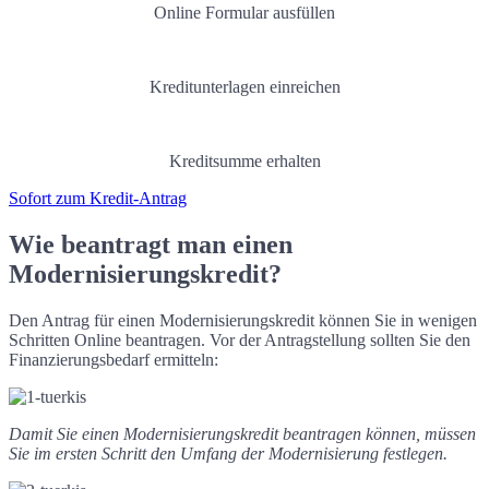
Online Formular ausfüllen
Kreditunterlagen einreichen
Kreditsumme erhalten
Sofort zum Kredit-Antrag
Wie beantragt man einen
Modernisierungskredit?
Den Antrag für einen Modernisierungskredit können Sie in wenigen
Schritten Online beantragen. Vor der Antragstellung sollten Sie den
Finanzierungsbedarf ermitteln:
Damit Sie einen Modernisierungskredit beantragen können, müssen
Sie im ersten Schritt den Umfang der Modernisierung festlegen.