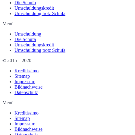
Die Schufa
Umschuldungskredit
Umschuldung trotz Schufa
Menü
Umschuldung
Die Schufa
Umschuldungskredit
Umschuldung trotz Schufa
© 2015 – 2020
Kreditissimo
Sitemap
Impressum
Bildnachweise
Datenschutz
Menü
Kreditissimo
Sitemap
Impressum
Bildnachweise
Datenschutz