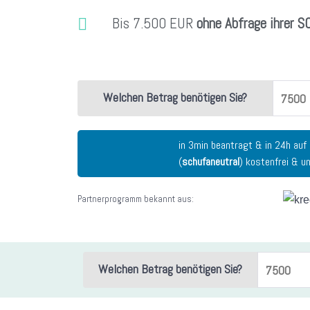
Bis 7.500 EUR
ohne Abfrage ihrer 
Welchen Betrag benötigen Sie?
in 3min beantragt & in 24h auf
(
schufaneutral
) kostenfrei & un
Partnerprogramm bekannt aus:
Welchen Betrag benötigen Sie?