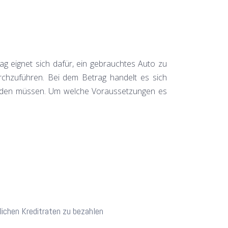
g eignet sich dafür, ein gebrauchtes Auto zu
chzuführen. Bei dem Betrag handelt es sich
 werden müssen. Um welche Voraussetzungen es
ichen Kreditraten zu bezahlen