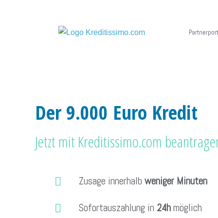
Partnerport
Der 9.000 Euro Kredit
Jetzt mit
Kreditissimo.com
beantrage
Zusage innerhalb
weniger Minuten
Sofortauszahlung in
24h
möglich