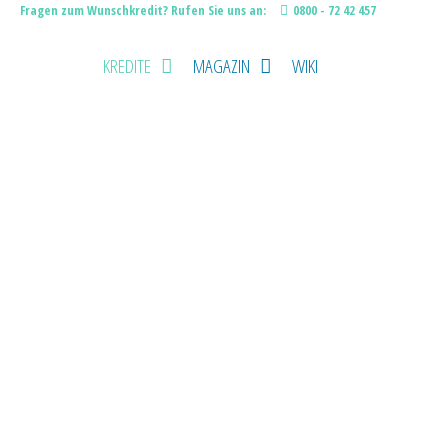
Fragen zum Wunschkredit? Rufen Sie uns an:
0800 - 72 42 457
KREDITE
MAGAZIN
WIKI