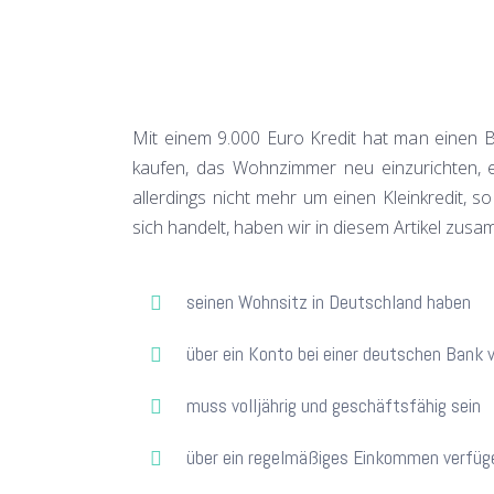
Mit einem 9.000 Euro Kredit hat man einen B
kaufen, das Wohnzimmer neu einzurichten, 
allerdings nicht mehr um einen Kleinkredit,
sich handelt, haben wir in diesem Artikel zu
seinen Wohnsitz in Deutschland haben
über ein Konto bei einer deutschen Bank 
muss volljährig und geschäftsfähig sein
über ein regelmäßiges Einkommen verfüge