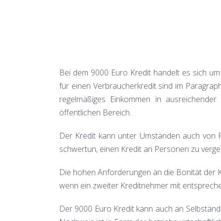
Bei dem 9000 Euro Kredit handelt es sich um
für einen Verbraucherkredit sind im Paragra
regelmäßiges Einkommen in ausreichender H
öffentlichen Bereich.
Der Kredit kann unter Umständen auch von 
schwertun, einen Kredit an Personen zu vergeb
Die hohen Anforderungen an die Bonität der K
wenn ein zweiter Kreditnehmer mit entspreche
Der 9000 Euro Kredit kann auch an Selbständ