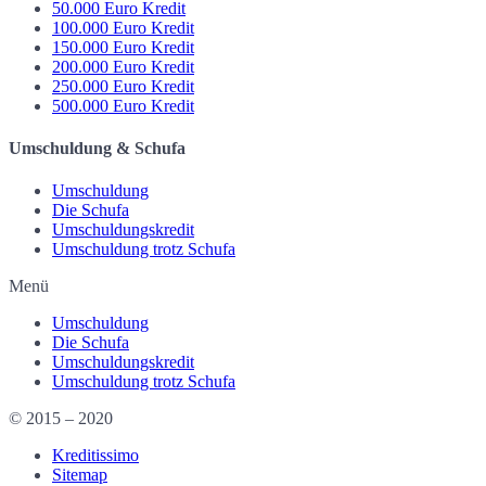
50.000 Euro Kredit
100.000 Euro Kredit
150.000 Euro Kredit
200.000 Euro Kredit
250.000 Euro Kredit
500.000 Euro Kredit
Umschuldung & Schufa
Umschuldung
Die Schufa
Umschuldungskredit
Umschuldung trotz Schufa
Menü
Umschuldung
Die Schufa
Umschuldungskredit
Umschuldung trotz Schufa
© 2015 – 2020
Kreditissimo
Sitemap