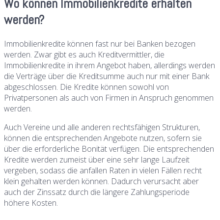
Wo können Immobilienkredite erhalten
werden?
Immobilienkredite können fast nur bei Banken bezogen
werden. Zwar gibt es auch Kreditvermittler, die
Immobilienkredite in ihrem Angebot haben, allerdings werden
die Verträge über die Kreditsumme auch nur mit einer Bank
abgeschlossen. Die Kredite können sowohl von
Privatpersonen als auch von Firmen in Anspruch genommen
werden.
Auch Vereine und alle anderen rechtsfähigen Strukturen,
können die entsprechenden Angebote nutzen, sofern sie
über die erforderliche Bonität verfügen. Die entsprechenden
Kredite werden zumeist über eine sehr lange Laufzeit
vergeben, sodass die anfallen Raten in vielen Fällen recht
klein gehalten werden können. Dadurch verursacht aber
auch der Zinssatz durch die längere Zahlungsperiode
höhere Kosten.