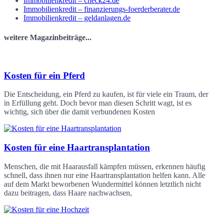
Immobilienkredit – check24.de
Immobilienkredit – finanzierungs-foerderberater.de
Immobilienkredit – geldanlagen.de
weitere Magazinbeiträge...
Kosten für ein Pferd
Die Entscheidung, ein Pferd zu kaufen, ist für viele ein Traum, der
in Erfüllung geht. Doch bevor man diesen Schritt wagt, ist es
wichtig, sich über die damit verbundenen Kosten
Kosten für eine Haartransplantation
Menschen, die mit Haarausfall kämpfen müssen, erkennen häufig
schnell, dass ihnen nur eine Haartransplantation helfen kann. Alle
auf dem Markt beworbenen Wundermittel können letztlich nicht
dazu beitragen, dass Haare nachwachsen,