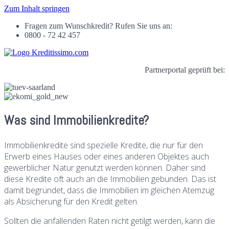
Zum Inhalt springen
Fragen zum Wunschkredit? Rufen Sie uns an:
0800 - 72 42 457
Partnerportal geprüft bei:
Was sind Immobilienkredite?
Immobilienkredite sind spezielle Kredite, die nur für den
Erwerb eines Hauses oder eines anderen Objektes auch
gewerblicher Natur genutzt werden können. Daher sind
diese Kredite oft auch an die Immobilien gebunden. Das ist
damit begründet, dass die Immobilien im gleichen Atemzug
als Absicherung für den Kredit gelten.
Sollten die anfallenden Raten nicht getilgt werden, kann die