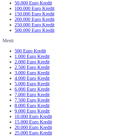
50.000 Euro Kredit
100.000 Euro Kredit
150.000 Euro Kredit
200.000 Euro Kredit
250.000 Euro Kredit
500.000 Euro Kredit
Menü
500 Euro Kredit
1.000 Euro Kredit
2.000 Euro Kredit
2.500 Euro Kredit
3.000 Euro Kredit
4.000 Euro Kredit
5.000 Euro Kredit
6.000 Euro Kredit
7.000 Euro Kredit
7.500 Euro Kredit
8.000 Euro Kredit
9.000 Euro Kredit
10.000 Euro Kredit
15.000 Euro Kredit
20.000 Euro Kredit
25.000 Euro Kredit