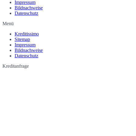
Impressum
Bildnachweise
Datenschutz
Menü
Kreditissimo
Sitemap
Impressum
Bildnachweise
Datenschutz
Kreditanfrage