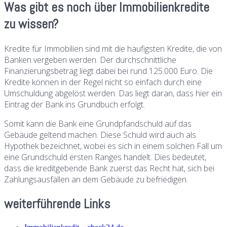
Was gibt es noch über Immobilienkredite
zu wissen?
Kredite für Immobilien sind mit die häufigsten Kredite, die von
Banken vergeben werden. Der durchschnittliche
Finanzierungsbetrag liegt dabei bei rund 125.000 Euro. Die
Kredite können in der Regel nicht so einfach durch eine
Umschuldung abgelöst werden. Das liegt daran, dass hier ein
Eintrag der Bank ins Grundbuch erfolgt.
Somit kann die Bank eine Grundpfandschuld auf das
Gebäude geltend machen. Diese Schuld wird auch als
Hypothek bezeichnet, wobei es sich in einem solchen Fall um
eine Grundschuld ersten Ranges handelt. Dies bedeutet,
dass die kreditgebende Bank zuerst das Recht hat, sich bei
Zahlungsausfällen an dem Gebäude zu befriedigen.
weiterführende Links