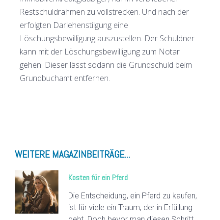
Restschuldrahmen zu vollstrecken. Und nach der
erfolgten Darlehenstilgung eine
Löschungsbewilligung auszustellen. Der Schuldner
kann mit der Löschungsbewilligung zum Notar
gehen. Dieser lässt sodann die Grundschuld beim
Grundbuchamt entfernen.
WEITERE MAGAZINBEITRÄGE...
Kosten für ein Pferd
Die Entscheidung, ein Pferd zu kaufen,
ist für viele ein Traum, der in Erfüllung
geht. Doch bevor man diesen Schritt