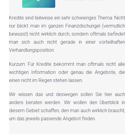
Kredite sind teilweise ein sehr schwieriges Thema: Nicht
nur blickt man im ganzen Finanzdschungel (vermutlich
bewusst) nicht wirklich durch, sondern oftmals befindet
man sich auch nicht gerade in einer vorteilhaften
Verhandlungsposition.
Kurzum: Für Kredite bekommt man oftmals nicht alle
wichtigen Information oder genau die Angebote, die
einen nicht im Regen stehen lassen.
Wir wissen das und deswegen sollen Sie hier auch
anders beraten werden. Wir wollen den Überblick in
diesem Gebiet schaffen, den man auch wirklich braucht,
um das jeweils passende Angebot finden.