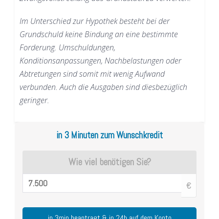
Im Unterschied zur Hypothek besteht bei der
Grundschuld keine Bindung an eine bestimmte
Forderung. Umschuldungen,
Konditionsanpassungen, Nachbelastungen oder
Abtretungen sind somit mit wenig Aufwand
verbunden. Auch die Ausgaben sind diesbezüglich
geringer.
in 3 Minuten zum Wunschkredit
Wie viel benötigen Sie?
€
in 3min beantragt & in 24h auf dem Konto