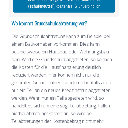
(
schufaneutral
) kostenfrei & unverbindlich
Wo kommt Grundschuldabtretung vor?
Die Grundschuldabtretung kann zum Beispiel bei
einem Bauvorhaben vorkommen. Dies kann
beispielsweise ein Hausbau oder Wohnungsbau
sein. Wird die Grundschuld abgetreten, so können
die Kosten für die Hausfinanzierung deutlich
reduziert werden. Hier können nicht nur die
gesamten Grundchulden, sondern ebenfalls auch
nur ein Teil an ein neues Kreditinstitut abgetreten
werden. Wenn nur ein Teil abgetreten wird, so
handelt es sich um eine sog. Teilabtretung. Fallen
hierbei Abtretungskosten an, so wird bei
Teilabtretungen der Kostenbeitrag nicht mehr