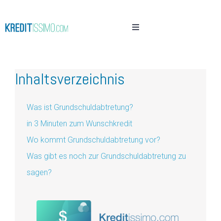
Inhaltsverzeichnis
Was ist Grundschuldabtretung?
in 3 Minuten zum Wunschkredit
Wo kommt Grundschuldabtretung vor?
Was gibt es noch zur Grundschuldabtretung zu
sagen?