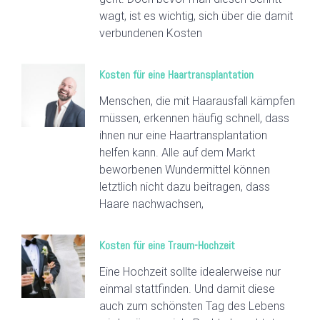
wagt, ist es wichtig, sich über die damit
verbundenen Kosten
Kosten für eine Haartransplantation
Menschen, die mit Haarausfall kämpfen
müssen, erkennen häufig schnell, dass
ihnen nur eine Haartransplantation
helfen kann. Alle auf dem Markt
beworbenen Wundermittel können
letztlich nicht dazu beitragen, dass
Haare nachwachsen,
Kosten für eine Traum-Hochzeit
Eine Hochzeit sollte idealerweise nur
einmal stattfinden. Und damit diese
auch zum schönsten Tag des Lebens