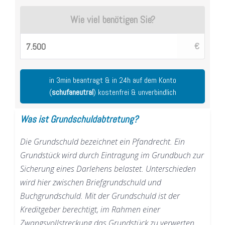
Wie viel benötigen Sie?
€
in 3min beantragt & in 24h auf dem Konto
(
schufaneutral
) kostenfrei & unverbindlich
Was ist Grundschuldabtretung?
Die Grundschuld bezeichnet ein Pfandrecht. Ein
Grundstück wird durch Eintragung im Grundbuch zur
Sicherung eines Darlehens belastet. Unterschieden
wird hier zwischen Briefgrundschuld und
Buchgrundschuld. Mit der Grundschuld ist der
Kreditgeber berechtigt, im Rahmen einer
Zwangsvollstreckung das Grundstück zu verwerten.