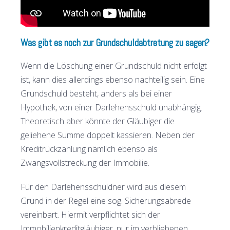
Was gibt es noch zur Grundschuldabtretung zu sagen?
Wenn die Löschung einer Grundschuld nicht erfolgt
ist, kann dies allerdings ebenso nachteilig sein. Eine
Grundschuld besteht, anders als bei einer
Hypothek, von einer Darlehensschuld unabhängig.
Theoretisch aber könnte der Gläubiger die
geliehene Summe doppelt kassieren. Neben der
Kreditrückzahlung nämlich ebenso als
Zwangsvollstreckung der Immobilie.
Für den Darlehensschuldner wird aus diesem
Grund in der Regel eine sog. Sicherungsabrede
vereinbart. Hiermit verpflichtet sich der
Immobilienkreditgläubiger, nur im verbliebenen