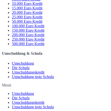
10.000 Euro Kredit
15.000 Euro Kredit
20.000 Euro Kredit
25.000 Euro Kredit
50.000 Euro Kredit
100.000 Euro Kredit
150.000 Euro Kredit
200.000 Euro Kredit
250.000 Euro Kredit
500.000 Euro Kredit
Umschuldung & Schufa
Umschuldung
Die Schufa
Umschuldungskredit
Umschuldung trotz Schufa
Menü
Umschuldung
Die Schufa
Umschuldungskredit
Umschuldung trotz Schufa