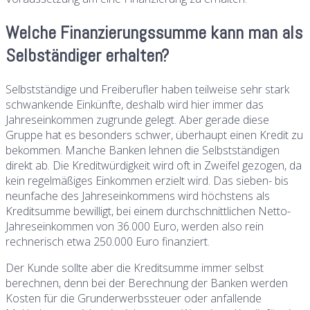
Welche Finanzierungssumme kann man als
Selbständiger erhalten?
Selbstständige und Freiberufler haben teilweise sehr stark
schwankende Einkünfte, deshalb wird hier immer das
Jahreseinkommen zugrunde gelegt. Aber gerade diese
Gruppe hat es besonders schwer, überhaupt einen Kredit zu
bekommen. Manche Banken lehnen die Selbstständigen
direkt ab. Die Kreditwürdigkeit wird oft in Zweifel gezogen, da
kein regelmäßiges Einkommen erzielt wird. Das sieben- bis
neunfache des Jahreseinkommens wird höchstens als
Kreditsumme bewilligt, bei einem durchschnittlichen Netto-
Jahreseinkommen von 36.000 Euro, werden also rein
rechnerisch etwa 250.000 Euro finanziert.
Der Kunde sollte aber die Kreditsumme immer selbst
berechnen, denn bei der Berechnung der Banken werden
Kosten für die Grunderwerbssteuer oder anfallende