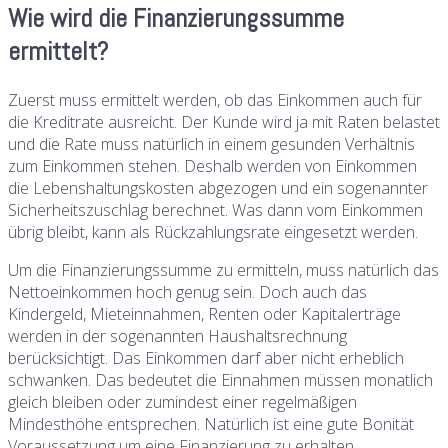
Wie wird die Finanzierungssumme
ermittelt?
Zuerst muss ermittelt werden, ob das Einkommen auch für
die Kreditrate ausreicht. Der Kunde wird ja mit Raten belastet
und die Rate muss natürlich in einem gesunden Verhältnis
zum Einkommen stehen. Deshalb werden von Einkommen
die Lebenshaltungskosten abgezogen und ein sogenannter
Sicherheitszuschlag berechnet. Was dann vom Einkommen
übrig bleibt, kann als Rückzahlungsrate eingesetzt werden.
Um die Finanzierungssumme zu ermitteln, muss natürlich das
Nettoeinkommen hoch genug sein. Doch auch das
Kindergeld, Mieteinnahmen, Renten oder Kapitalerträge
werden in der sogenannten Haushaltsrechnung
berücksichtigt. Das Einkommen darf aber nicht erheblich
schwanken. Das bedeutet die Einnahmen müssen monatlich
gleich bleiben oder zumindest einer regelmäßigen
Mindesthöhe entsprechen. Natürlich ist eine gute Bonität
Voraussetzung um eine Finanzierung zu erhalten.