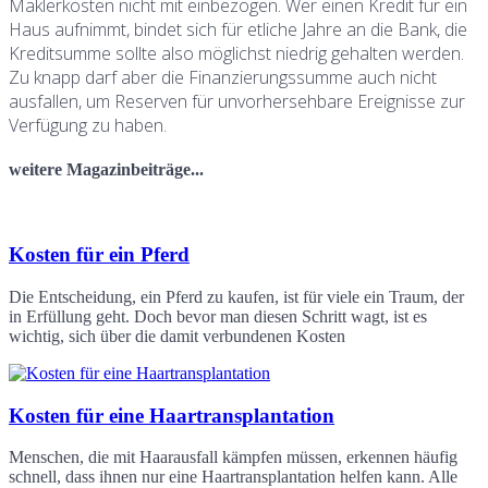
Maklerkosten nicht mit einbezogen. Wer einen Kredit für ein
Haus aufnimmt, bindet sich für etliche Jahre an die Bank, die
Kreditsumme sollte also möglichst niedrig gehalten werden.
Zu knapp darf aber die Finanzierungssumme auch nicht
ausfallen, um Reserven für unvorhersehbare Ereignisse zur
Verfügung zu haben.
weitere Magazinbeiträge...
Kosten für ein Pferd
Die Entscheidung, ein Pferd zu kaufen, ist für viele ein Traum, der
in Erfüllung geht. Doch bevor man diesen Schritt wagt, ist es
wichtig, sich über die damit verbundenen Kosten
Kosten für eine Haartransplantation
Menschen, die mit Haarausfall kämpfen müssen, erkennen häufig
schnell, dass ihnen nur eine Haartransplantation helfen kann. Alle