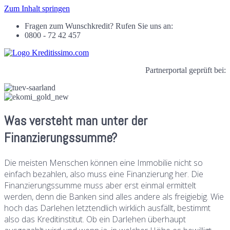
Zum Inhalt springen
Fragen zum Wunschkredit? Rufen Sie uns an:
0800 - 72 42 457
Partnerportal geprüft bei:
Was versteht man unter der
Finanzierungssumme?
Die meisten Menschen können eine Immobilie nicht so
einfach bezahlen, also muss eine Finanzierung her. Die
Finanzierungssumme muss aber erst einmal ermittelt
werden, denn die Banken sind alles andere als freigiebig. Wie
hoch das Darlehen letztendlich wirklich ausfällt, bestimmt
also das Kreditinstitut. Ob ein Darlehen überhaupt