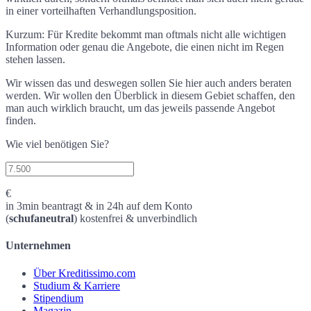
in einer vorteilhaften Verhandlungsposition.
Kurzum: Für Kredite bekommt man oftmals nicht alle wichtigen
Information oder genau die Angebote, die einen nicht im Regen
stehen lassen.
Wir wissen das und deswegen sollen Sie hier auch anders beraten
werden. Wir wollen den Überblick in diesem Gebiet schaffen, den
man auch wirklich braucht, um das jeweils passende Angebot
finden.
Wie viel benötigen Sie?
€
in 3min beantragt & in 24h auf dem Konto
(
schufaneutral
) kostenfrei & unverbindlich
Unternehmen
Über Kreditissimo.com
Studium & Karriere
Stipendium
Magazin