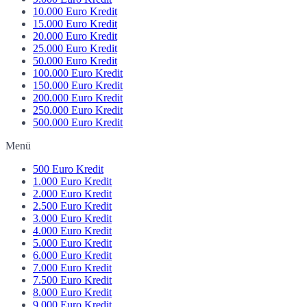
10.000 Euro Kredit
15.000 Euro Kredit
20.000 Euro Kredit
25.000 Euro Kredit
50.000 Euro Kredit
100.000 Euro Kredit
150.000 Euro Kredit
200.000 Euro Kredit
250.000 Euro Kredit
500.000 Euro Kredit
Menü
500 Euro Kredit
1.000 Euro Kredit
2.000 Euro Kredit
2.500 Euro Kredit
3.000 Euro Kredit
4.000 Euro Kredit
5.000 Euro Kredit
6.000 Euro Kredit
7.000 Euro Kredit
7.500 Euro Kredit
8.000 Euro Kredit
9.000 Euro Kredit