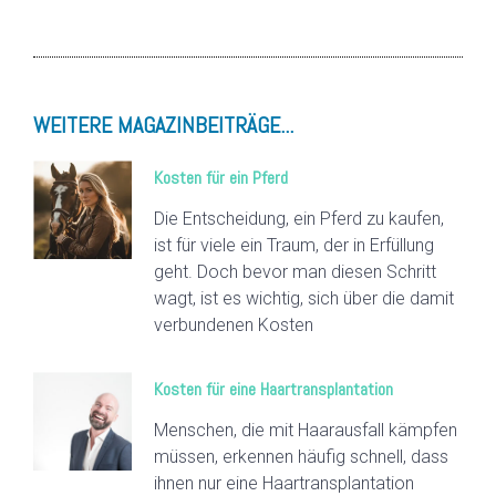
WEITERE MAGAZINBEITRÄGE...
Kosten für ein Pferd
Die Entscheidung, ein Pferd zu kaufen,
ist für viele ein Traum, der in Erfüllung
geht. Doch bevor man diesen Schritt
wagt, ist es wichtig, sich über die damit
verbundenen Kosten
Kosten für eine Haartransplantation
Menschen, die mit Haarausfall kämpfen
müssen, erkennen häufig schnell, dass
ihnen nur eine Haartransplantation