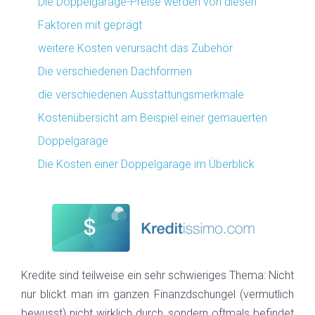
Die Doppelgarage-Preise werden von diesen
Faktoren mit geprägt
weitere Kosten verursacht das Zubehör
Die verschiedenen Dachformen
die verschiedenen Ausstattungsmerkmale
Kostenübersicht am Beispiel einer gemauerten
Doppelgarage
Die Kosten einer Doppelgarage im Überblick
Kredite sind teilweise ein sehr schwieriges Thema: Nicht
nur blickt man im ganzen Finanzdschungel (vermutlich
bewusst) nicht wirklich durch, sondern oftmals befindet