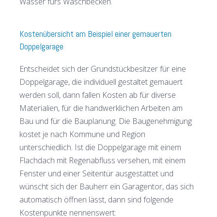
Wasser fürs Waschbecken.
Kostenübersicht am Beispiel einer gemauerten
Doppelgarage
Entscheidet sich der Grundstückbesitzer für eine
Doppelgarage, die individuell gestaltet gemauert
werden soll, dann fallen Kosten ab für diverse
Materialien, für die handwerklichen Arbeiten am
Bau und für die Bauplanung. Die Baugenehmigung
kostet je nach Kommune und Region
unterschiedlich. Ist die Doppelgarage mit einem
Flachdach mit Regenabfluss versehen, mit einem
Fenster und einer Seitentür ausgestattet und
wünscht sich der Bauherr ein Garagentor, das sich
automatisch öffnen lässt, dann sind folgende
Kostenpunkte nennenswert: