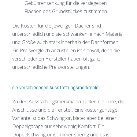
Gebührensenkung für die versiegelten
Flächen des Grundstückes zustimmen.
Die Kosten für die jeweiligen Dächer sind
unterschiedlich und sie schwanken je nach Material
und Größe auch stark innerhalb der Dachformen.
Ein Preisvergleich anzustellen ist sinnvoll, denn die
verschiedenen Hersteller haben oft ganz
unterschiedliche Preisvorstellungen.
die verschiedenen Ausstattungsmerkmale
Zu den Ausstattungsmerkmalen zählen die Tore, die
Anschlüsse und die Fenster. Eine kostengünstige
Variante ist das Schwingtor, bietet aber bei einer
Doppelgarage nur sehr wenig Komfort. Ein
Doppelschwingtor ist immer sperrig und es ist