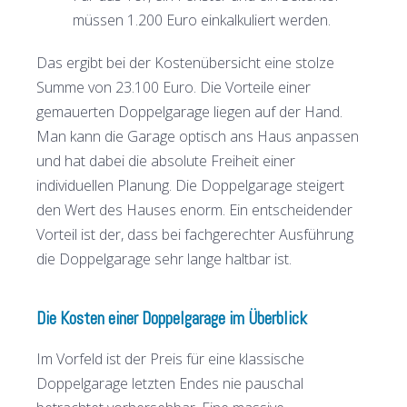
müssen 1.200 Euro einkalkuliert werden.
Das ergibt bei der Kostenübersicht eine stolze
Summe von 23.100 Euro. Die Vorteile einer
gemauerten Doppelgarage liegen auf der Hand.
Man kann die Garage optisch ans Haus anpassen
und hat dabei die absolute Freiheit einer
individuellen Planung. Die Doppelgarage steigert
den Wert des Hauses enorm. Ein entscheidender
Vorteil ist der, dass bei fachgerechter Ausführung
die Doppelgarage sehr lange haltbar ist.
Die Kosten einer Doppelgarage im Überblick
Im Vorfeld ist der Preis für eine klassische
Doppelgarage letzten Endes nie pauschal