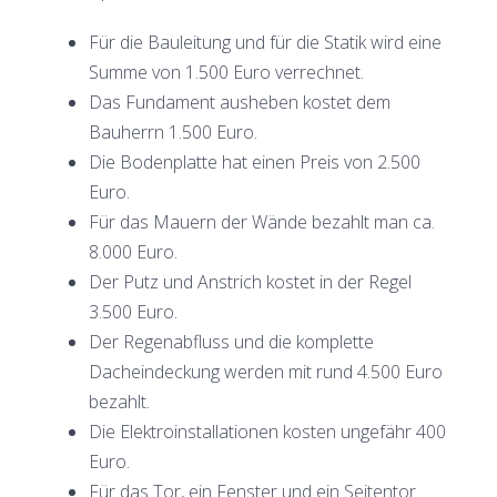
Für die Bauleitung und für die Statik wird eine
Summe von 1.500 Euro verrechnet.
Das Fundament ausheben kostet dem
Bauherrn 1.500 Euro.
Die Bodenplatte hat einen Preis von 2.500
Euro.
Für das Mauern der Wände bezahlt man ca.
8.000 Euro.
Der Putz und Anstrich kostet in der Regel
3.500 Euro.
Der Regenabfluss und die komplette
Dacheindeckung werden mit rund 4.500 Euro
bezahlt.
Die Elektroinstallationen kosten ungefähr 400
Euro.
Für das Tor, ein Fenster und ein Seitentor