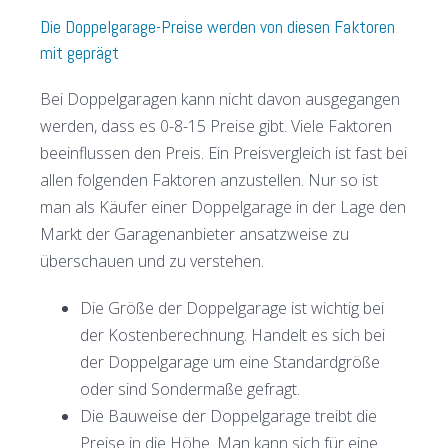
Die Doppelgarage-Preise werden von diesen Faktoren
mit geprägt
Bei Doppelgaragen kann nicht davon ausgegangen
werden, dass es 0-8-15 Preise gibt. Viele Faktoren
beeinflussen den Preis. Ein Preisvergleich ist fast bei
allen folgenden Faktoren anzustellen. Nur so ist
man als Käufer einer Doppelgarage in der Lage den
Markt der Garagenanbieter ansatzweise zu
überschauen und zu verstehen.
Die Größe der Doppelgarage ist wichtig bei
der Kostenberechnung. Handelt es sich bei
der Doppelgarage um eine Standardgröße
oder sind Sondermaße gefragt.
Die Bauweise der Doppelgarage treibt die
Preise in die Höhe. Man kann sich für eine