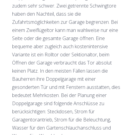
zudem sehr schwer. Zwei getrennte Schwingtore
haben den Nachteil, dass sie die
Zufahrtsmöglichkeiten zur Garage begrenzen. Bei
einem Zweiflügeltor kann man wahlweise nur eine
Seite oder die gesamte Garage öffnen. Eine
bequeme aber zugleich auch kostenintensive
Variante ist ein Rolltor oder Sektionaltor, beim
Öffnen der Garage verbraucht das Tor absolut
keinen Platz. In den meisten Fällen lassen die
Bauherren ihre Doppelgarage mit einer
gesonderten Tür und mit Fenstern ausstatten, dies
bedeutet Mehrkosten. Bei der Planung einer
Doppelgarage sind folgende Anschlüsse zu
berücksichtigen: Steckdosen, Strom für
Garagentorantrieb, Strom für die Beleuchtung,
Wasser für den Gartenschlauchanschluss und