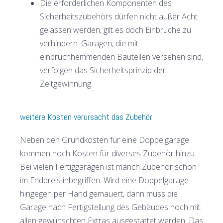
Die erforderlichen Komponenten des
Sicherheitszubehörs dürfen nicht außer Acht
gelassen werden, gilt es doch Einbrüche zu
verhindern. Garagen, die mit
einbruchhemmenden Bauteilen versehen sind,
verfolgen das Sicherheitsprinzip der
Zeitgewinnung.
weitere Kosten verursacht das Zubehör
Neben den Grundkosten für eine Doppelgarage
kommen noch Kosten für diverses Zubehör hinzu.
Bei vielen Fertiggaragen ist manch Zubehör schon
im Endpreis inbegriffen. Wird eine Doppelgarage
hingegen per Hand gemauert, dann muss die
Garage nach Fertigstellung des Gebäudes noch mit
allen gewünschten Extras ausgestattet werden. Das