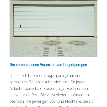
Die verschiedenen Varianten von Doppelgaragen
Da es sich bei einer Doppelgarage um ein
komplexes Bauprojekt handelt, sind für jeden
Anbieter pauschale Kostenprognosen nur sehr
schwer zu liefern. Die verschiedenen Varianten
besitzen ihre jeweiligen Vor- und Nachteile, die sich