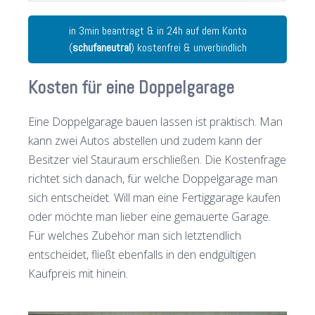
in 3min beantragt & in 24h auf dem Konto
(
schufaneutral
) kostenfrei & unverbindlich
Kosten für eine Doppelgarage
Eine Doppelgarage bauen lassen ist praktisch. Man
kann zwei Autos abstellen und zudem kann der
Besitzer viel Stauraum erschließen. Die Kostenfrage
richtet sich danach, für welche Doppelgarage man
sich entscheidet. Will man eine Fertiggarage kaufen
oder möchte man lieber eine gemauerte Garage.
Für welches Zubehör man sich letztendlich
entscheidet, fließt ebenfalls in den endgültigen
Kaufpreis mit hinein.