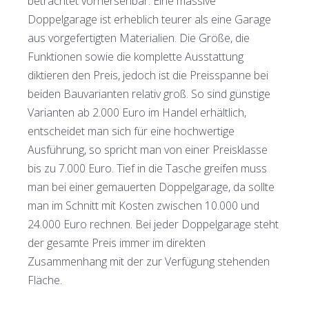
betrachtet vorhersehbar. Eine massive
Doppelgarage ist erheblich teurer als eine Garage
aus vorgefertigten Materialien. Die Größe, die
Funktionen sowie die komplette Ausstattung
diktieren den Preis, jedoch ist die Preisspanne bei
beiden Bauvarianten relativ groß. So sind günstige
Varianten ab 2.000 Euro im Handel erhältlich,
entscheidet man sich für eine hochwertige
Ausführung, so spricht man von einer Preisklasse
bis zu 7.000 Euro. Tief in die Tasche greifen muss
man bei einer gemauerten Doppelgarage, da sollte
man im Schnitt mit Kosten zwischen 10.000 und
24.000 Euro rechnen. Bei jeder Doppelgarage steht
der gesamte Preis immer im direkten
Zusammenhang mit der zur Verfügung stehenden
Fläche.