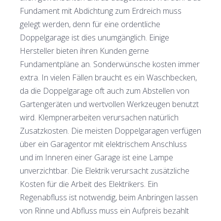
Fundament mit Abdichtung zum Erdreich muss
gelegt werden, denn für eine ordentliche
Doppelgarage ist dies unumgänglich. Einige
Hersteller bieten ihren Kunden gerne
Fundamentpläne an. Sonderwünsche kosten immer
extra. In vielen Fällen braucht es ein Waschbecken,
da die Doppelgarage oft auch zum Abstellen von
Gartengeräten und wertvollen Werkzeugen benutzt
wird. Klempnerarbeiten verursachen natürlich
Zusatzkosten. Die meisten Doppelgaragen verfügen
über ein Garagentor mit elektrischem Anschluss
und im Inneren einer Garage ist eine Lampe
unverzichtbar. Die Elektrik verursacht zusätzliche
Kosten für die Arbeit des Elektrikers. Ein
Regenabfluss ist notwendig, beim Anbringen lassen
von Rinne und Abfluss muss ein Aufpreis bezahlt