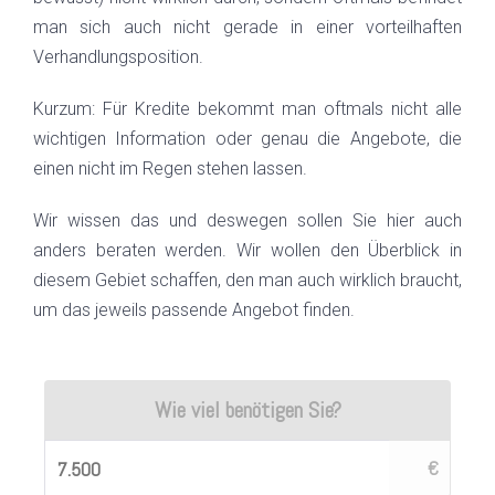
man sich auch nicht gerade in einer vorteilhaften
Verhandlungsposition.
Kurzum: Für Kredite bekommt man oftmals nicht alle
wichtigen Information oder genau die Angebote, die
einen nicht im Regen stehen lassen.
Wir wissen das und deswegen sollen Sie hier auch
anders beraten werden. Wir wollen den Überblick in
diesem Gebiet schaffen, den man auch wirklich braucht,
um das jeweils passende Angebot finden.
Wie viel benötigen Sie?
€