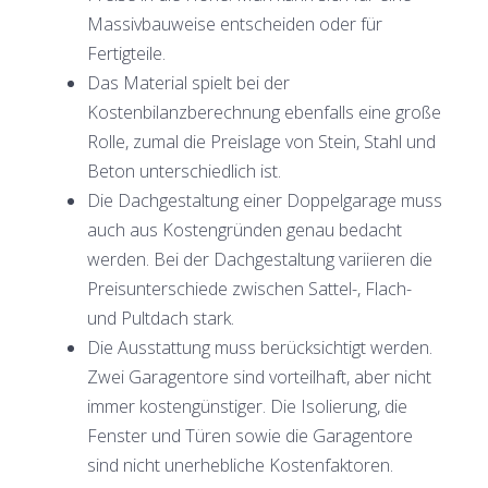
Massivbauweise entscheiden oder für
Fertigteile.
Das Material spielt bei der
Kostenbilanzberechnung ebenfalls eine große
Rolle, zumal die Preislage von Stein, Stahl und
Beton unterschiedlich ist.
Die Dachgestaltung einer Doppelgarage muss
auch aus Kostengründen genau bedacht
werden. Bei der Dachgestaltung variieren die
Preisunterschiede zwischen Sattel-, Flach-
und Pultdach stark.
Die Ausstattung muss berücksichtigt werden.
Zwei Garagentore sind vorteilhaft, aber nicht
immer kostengünstiger. Die Isolierung, die
Fenster und Türen sowie die Garagentore
sind nicht unerhebliche Kostenfaktoren.