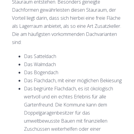
Stauraum entstehen. Besonders geneigte
Dachformen gewährleisten diesen Stauraum, der
Vorteil liegt darin, dass sich hierbei eine freie Fläche
als Lagerraum anbietet, als so eine Art Zusatzkeller.
Die am häufigsten vorkommenden Dachvarianten
sind:
Das Satteldach
Das Walmdach
Das Bogendach
Das Flachdach, mit einer möglichen Bekiesung
Das begrünte Flachdach, es ist ökologisch
wertvoll und ein echtes Erlebnis für alle
Gartenfreund. Die Kommune kann dem
Doppelgaragenbesitzer für das
umweltbewusste Bauen mit finanziellen
Zuschüssen weiterhelfen oder einer